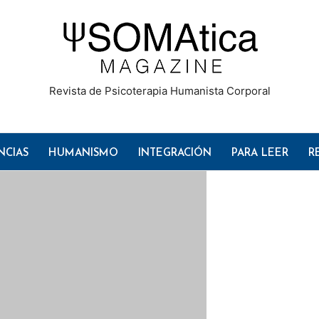
Revista de Psicoterapia Humanista Corporal
NCIAS
HUMANISMO
INTEGRACIÓN
PARA LEER
R