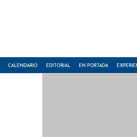
CALENDARIO
EDITORIAL
EN PORTADA
EXPERIE