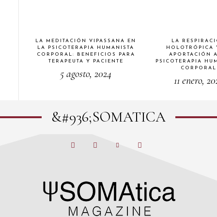
LA MEDITACIÓN VIPASSANA EN
LA RESPIRAC
LA PSICOTERAPIA HUMANISTA
HOLOTRÓPICA 
CORPORAL: BENEFICIOS PARA
APORTACIÓN A
TERAPEUTA Y PACIENTE
PSICOTERAPIA HU
CORPORAL
5 agosto, 2024
11 enero, 20
&#936;SOMATICA