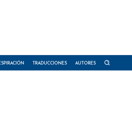
ESPIRACIÓN
TRADUCCIONES
AUTORES