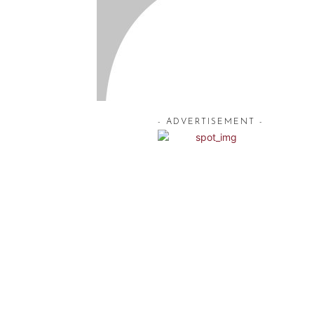
- ADVERTISEMENT -