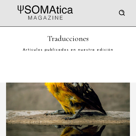
Traducciones
Artículos publicados en nuestra edición