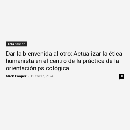
1era Edición
Dar la bienvenida al otro: Actualizar la ética
humanista en el centro de la práctica de la
orientación psicológica
Mick Cooper
-
11 enero, 2024
0