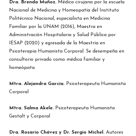
Dra. Brenda Muñoz.
Médica cirujana por la escuela
Nacional de Medicina y Homeopatía del Instituto
Politécnico Nacional, especialista en Medicina
Familiar por la UNAM (2016), Maestra en
Administración Hospitalaria y Salud Pública por
IESAP (2020) y egresada de la Maestría en
Psicoterapia Humanista Corporal. Se desempeña en
consultorio privado como médica familiar y
homeópata.
Mtra. Alejandra García.
Psicoterapeuta Humanista
Corporal
Mtra. Salma Akele.
Psicoterapeuta Humanista
Gestalt y Corporal
Dra. Rosario Chávez y Dr. Sergio Michel.
Autores