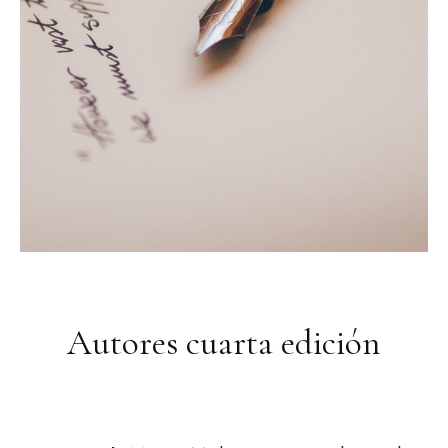
Autores cuarta edición