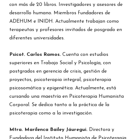
con más de 20 libros. Investigadores y asesores de
desarrollo humano. Miembros fundadores de
ADEHUM e INIDH. Actualmente trabajan como
terapeutas y profesores invitados de posgrado en
diferentes universidades.
Psicot. Carlos Ramos.
Cuenta con estudios
superiores en Trabajo Social y Psicología, con
postgrados en gerencia de crisis, gestión de
proyectos, psicoterapia integral, psicoterapia
psicosomática y epigenética. Actualmente, está
cursando una maestría en Psicoterapia Humanista
Corporal. Se dedica tanto a la práctica de la
psicoterapia como a la investigación.
Mtra. Marilenca Bailey Jáuregui.
Directora y
Fundadora del Instituto Humanista de Psicoterapia