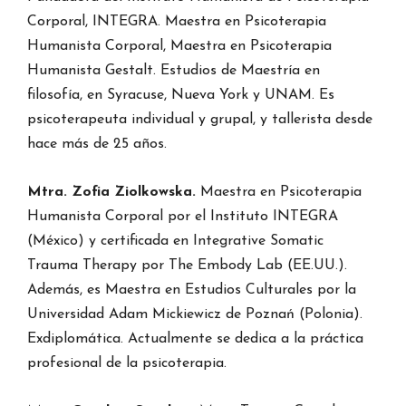
Corporal, INTEGRA. Maestra en Psicoterapia
Humanista Corporal, Maestra en Psicoterapia
Humanista Gestalt. Estudios de Maestría en
filosofía, en Syracuse, Nueva York y UNAM. Es
psicoterapeuta individual y grupal, y tallerista desde
hace más de 25 años.
Mtra. Zofia Ziolkowska.
Maestra en Psicoterapia
Humanista Corporal por el Instituto INTEGRA
(México) y certificada en Integrative Somatic
Trauma Therapy por The Embody Lab (EE.UU.).
Además, es Maestra en Estudios Culturales por la
Universidad Adam Mickiewicz de Poznań (Polonia).
Exdiplomática. Actualmente se dedica a la práctica
profesional de la psicoterapia.