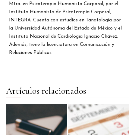
Mtra. en Psicoterapia Humanista Corporal, por el
Instituto Humanista de Psicoterapia Corporal,
INTEGRA. Cuenta con estudios en Tanatología por
la Universidad Autónoma del Estado de México y el
Instituto Nacional de Cardiología Ignacio Chávez.
Además, tiene la licenciatura en Comunicación y
Relaciones Públicas.
Artículos relacionados