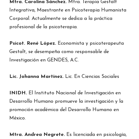
Mtra. Carolina Sánchez.
Mtra. Terapia Gestalt
Integrativa, Maestrante en Psicoterapia Humanista
Corporal. Actualmente se dedica a la práctica
profesional de la psicoterapia.
Psicot. René López.
Economista y psicoterapeuta
Gestalt, se desempeña como responsable de
Investigación en GENDES, A.C.
Lic. Johanna Martínez.
Lic. En Ciencias Sociales
INIDH.
El Instituto Nacional de Investigación en
Desarrollo Humano promueve la investigación y la
promoción académica del Desarrollo Humano en
México.
Mtra. Andrea Negrete.
Es licenciada en psicología,