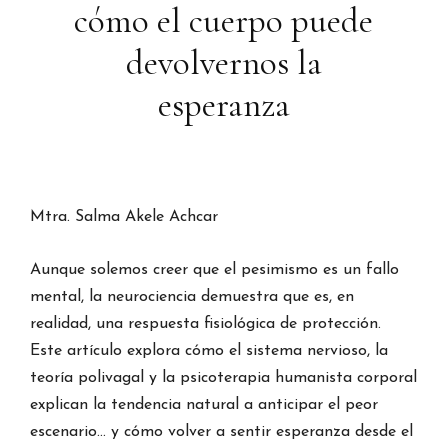
cómo el cuerpo puede
devolvernos la
esperanza
Mtra. Salma Akele Achcar
Aunque solemos creer que el pesimismo es un fallo
mental, la neurociencia demuestra que es, en
realidad, una respuesta fisiológica de protección.
Este artículo explora cómo el sistema nervioso, la
teoría polivagal y la psicoterapia humanista corporal
explican la tendencia natural a anticipar el peor
escenario… y cómo volver a sentir esperanza desde el