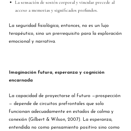
La sensación de sostén corporal y vincular precede al
acceso a memorias y significados profundos.
La seguridad fisiológica, entonces, no es un lujo
terapéutico, sino un prerrequisito para la exploración
emocional y narrativa.
Imaginación futura, esperanza y cognición
encarnada
La capacidad de proyectarse al futuro —prospección
— depende de circuitos prefrontales que solo
funcionan adecuadamente en estados de calma y
conexión (Gilbert & Wilson, 2007). La esperanza,
entendida no como pensamiento positivo sino como