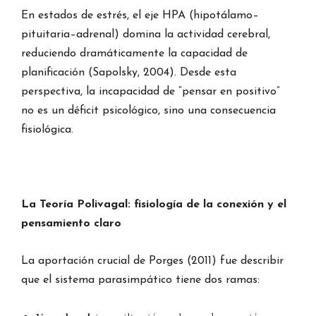
En estados de estrés, el eje HPA (hipotálamo–
pituitaria–adrenal) domina la actividad cerebral,
reduciendo dramáticamente la capacidad de
planificación (Sapolsky, 2004). Desde esta
perspectiva, la incapacidad de “pensar en positivo”
no es un déficit psicológico, sino una consecuencia
fisiológica.
La Teoría Polivagal: fisiología de la conexión y el
pensamiento claro
La aportación crucial de Porges (2011) fue describir
que el sistema parasimpático tiene dos ramas: