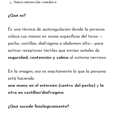
Autocontención somática
¿Qué es?
Es una técnica de
autoregulación
donde la persona
coloca sus manos en zonas específicas del torso —
pecho, costillas, diafragma o abdomen alto— para
activar receptores táctiles que envían señales de
seguridad, contención y calma
al sistema nervioso.
En la imagen, eso es exactamente lo que la persona
está haciendo:
una mano en el esternón (centro del pecho)
y
la
otra en costillas/diafragma
.
¿Qué sucede fisiológicamente?