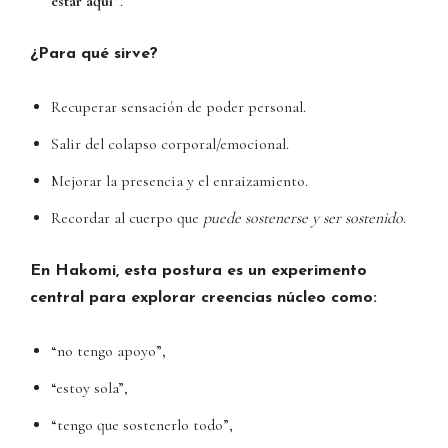
estar aquí”
.
¿Para qué sirve?
Recuperar sensación de poder personal.
Salir del colapso corporal/emocional.
Mejorar la presencia y el enraizamiento.
Recordar al cuerpo que
puede sostenerse y ser sostenido
.
En Hakomi, esta postura es un experimento
central para explorar creencias núcleo como:
“no tengo apoyo”,
“estoy sola”,
“tengo que sostenerlo todo”,