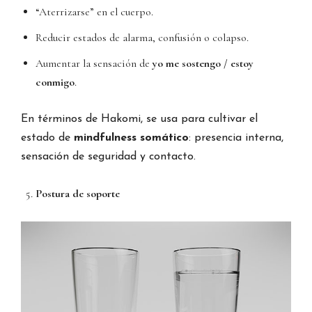
“Aterrizarse” en el cuerpo.
Reducir estados de alarma, confusión o colapso.
Aumentar la sensación de
yo me sostengo / estoy
conmigo
.
En términos de Hakomi, se usa para cultivar el
estado de
mindfulness somático
: presencia interna,
sensación de seguridad y contacto.
Postura de soporte