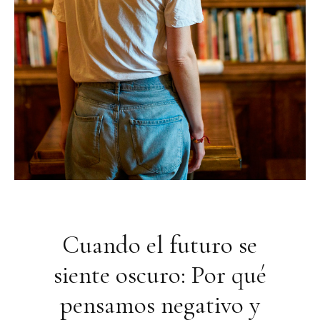
Cuando el futuro se
siente oscuro: Por qué
pensamos negativo y