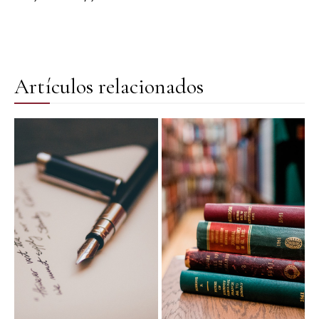
Artículos relacionados