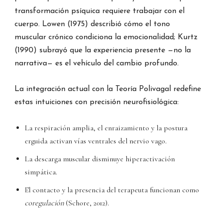
transformación psíquica requiere trabajar con el
cuerpo. Lowen (1975) describió cómo el tono
muscular crónico condiciona la emocionalidad; Kurtz
(1990) subrayó que la experiencia presente —no la
narrativa— es el vehículo del cambio profundo.
La integración actual con la Teoría Polivagal redefine
estas intuiciones con precisión neurofisiológica:
La respiración amplia, el enraizamiento y la postura
erguida activan vías ventrales del nervio vago.
La descarga muscular disminuye hiperactivación
simpática.
El contacto y la presencia del terapeuta funcionan como
coregulación
(Schore, 2012).