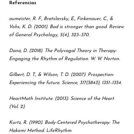
Referencias
aumeister, R. F., Bratslavsky, E., Finkenauer, C., &
Vohs, K. D. (2001). Bad is stronger than good. Review
of General Psychology, 5(4), 323–370.
Dana, D. (2018). The Polyvagal Theory in Therapy:
Engaging the Rhythm of Regulation. W. W. Norton.
Gilbert, D. T., & Wilson, T. D. (2007). Prospection:
Experiencing the future. Science, 317(5843), 1351–1354.
HeartMath Institute. (2013). Science of the Heart
(Vol. 2).
Kurtz, R. (1990). Body-Centered Psychotherapy: The
Hakomi Method. LifeRhythm.