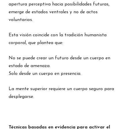
apertura perceptiva hacia posibilidades futuras,
emerge de estados ventrales y no de actos
voluntarios.
Esta visión coincide con la tradición humanista
corporal, que plantea que:
No se puede crear un futuro desde un cuerpo en
estado de amenaza.
Solo desde un cuerpo en presencia.
La mente superior requiere un cuerpo seguro para
desplegarse.
Técnicas basadas en evidencia para activar el