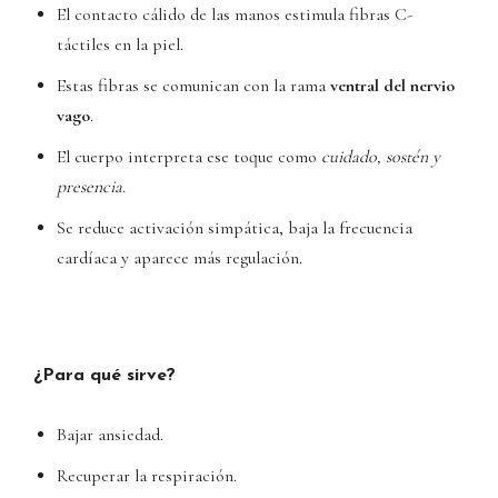
El contacto cálido de las manos estimula fibras C-
táctiles en la piel.
Estas fibras se comunican con la rama
ventral del nervio
vago
.
El cuerpo interpreta ese toque como
cuidado, sostén y
presencia
.
Se reduce activación simpática, baja la frecuencia
cardíaca y aparece más regulación.
¿Para qué sirve?
Bajar ansiedad.
Recuperar la respiración.