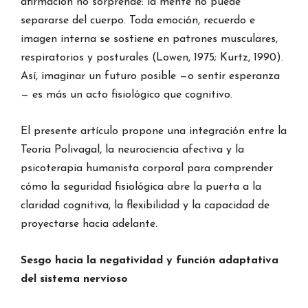
afirmación no sorprende: la mente no puede
separarse del cuerpo. Toda emoción, recuerdo e
imagen interna se sostiene en patrones musculares,
respiratorios y posturales (Lowen, 1975; Kurtz, 1990).
Así, imaginar un futuro posible —o sentir esperanza
— es más un acto fisiológico que cognitivo.
El presente artículo propone una integración entre la
Teoría Polivagal, la neurociencia afectiva y la
psicoterapia humanista corporal para comprender
cómo la seguridad fisiológica abre la puerta a la
claridad cognitiva, la flexibilidad y la capacidad de
proyectarse hacia adelante.
Sesgo hacia la negatividad y función adaptativa
del sistema nervioso