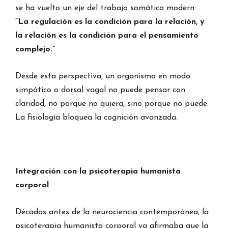
se ha vuelto un eje del trabajo somático modern:
“La regulación es la condición para la relación, y
la relación es la condición para el pensamiento
complejo.”
Desde esta perspectiva, un organismo en modo
simpático o dorsal vagal no puede pensar con
claridad, no porque no quiera, sino porque no puede.
La fisiología bloquea la cognición avanzada.
Integración con la psicoterapia humanista
corporal
Décadas antes de la neurociencia contemporánea, la
psicoterapia humanista corporal ya afirmaba que la