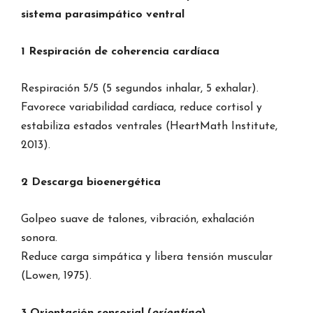
sistema parasimpático ventral
1 Respiración de coherencia cardíaca
Respiración 5/5 (5 segundos inhalar, 5 exhalar).
Favorece variabilidad cardíaca, reduce cortisol y
estabiliza estados ventrales (HeartMath Institute,
2013).
2 Descarga bioenergética
Golpeo suave de talones, vibración, exhalación
sonora.
Reduce carga simpática y libera tensión muscular
(Lowen, 1975).