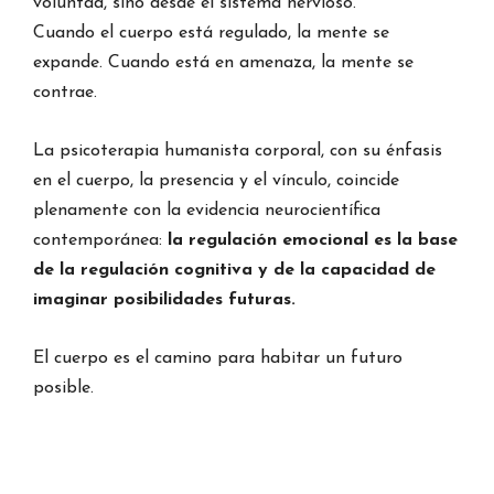
voluntad, sino desde el sistema nervioso.
Cuando el cuerpo está regulado, la mente se
expande. Cuando está en amenaza, la mente se
contrae.
La psicoterapia humanista corporal, con su énfasis
en el cuerpo, la presencia y el vínculo, coincide
plenamente con la evidencia neurocientífica
contemporánea:
la regulación emocional es la base
de la regulación cognitiva y de la capacidad de
imaginar posibilidades futuras.
El cuerpo es el camino para habitar un futuro
posible.