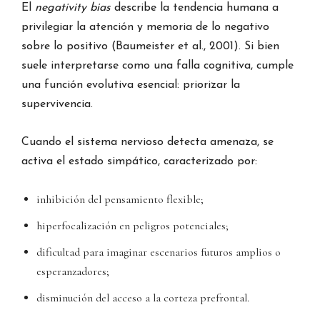
El
negativity bias
describe la tendencia humana a
privilegiar la atención y memoria de lo negativo
sobre lo positivo (Baumeister et al., 2001). Si bien
suele interpretarse como una falla cognitiva, cumple
una función evolutiva esencial: priorizar la
supervivencia.
Cuando el sistema nervioso detecta amenaza, se
activa el estado simpático, caracterizado por:
inhibición del pensamiento flexible;
hiperfocalización en peligros potenciales;
dificultad para imaginar escenarios futuros amplios o
esperanzadores;
disminución del acceso a la corteza prefrontal.