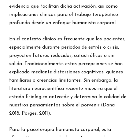
evidencia que facilitan dicha activación, así como
implicaciones clínicas para el trabajo terapéutico
profundo desde un enfoque humanista corporal.
En el contexto clínico es frecuente que los pacientes,
especialmente durante periodos de estrés o crisis,
proyecten futuros reducidos, catastróficos o sin
salida. Tradicionalmente, estas percepciones se han
explicado mediante distorsiones cognitivas, guiones
familiares o creencias limitantes. Sin embargo, la
literatura neurocientífica reciente muestra que el
estado fisiológico antecede y determina la calidad de
nuestros pensamientos sobre el porvenir (Dana,
2018; Porges, 2011).
Para la psicoterapia humanista corporal, esta