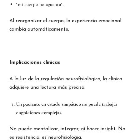
“mi cuerpo no aguanta”.
Al reorganizar el cuerpo, la experiencia emocional
cambia automáticamente.
Implicaciones clínicas
A la luz de la regulación neurofisiológica, la clínica
adquiere una lectura más precisa:
Un paciente en estado simpático no puede trabajar
cogniciones complejas.
No puede mentalizar, integrar, ni hacer insight. No
es resistencia: es neurofisiología.