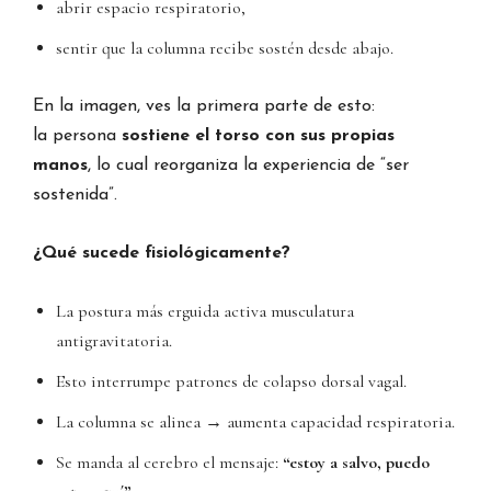
abrir espacio respiratorio,
sentir que la columna recibe sostén desde abajo.
En la imagen, ves la primera parte de esto:
la persona
sostiene el torso con sus propias
manos
, lo cual reorganiza la experiencia de “ser
sostenida”.
¿Qué sucede fisiológicamente?
La postura más erguida activa musculatura
antigravitatoria.
Esto interrumpe patrones de colapso dorsal vagal.
La columna se alinea → aumenta capacidad respiratoria.
Se manda al cerebro el mensaje:
“estoy a salvo, puedo