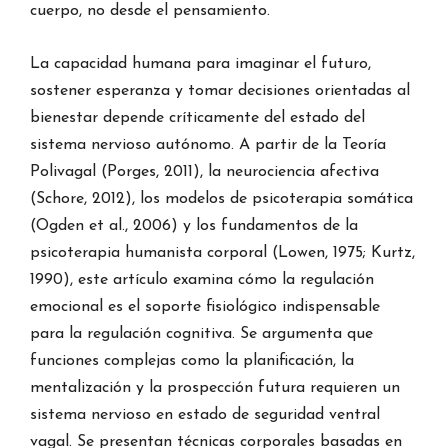
cuerpo, no desde el pensamiento.
La capacidad humana para imaginar el futuro,
sostener esperanza y tomar decisiones orientadas al
bienestar depende críticamente del estado del
sistema nervioso autónomo. A partir de la Teoría
Polivagal (Porges, 2011), la neurociencia afectiva
(Schore, 2012), los modelos de psicoterapia somática
(Ogden et al., 2006) y los fundamentos de la
psicoterapia humanista corporal (Lowen, 1975; Kurtz,
1990), este artículo examina cómo la regulación
emocional es el soporte fisiológico indispensable
para la regulación cognitiva. Se argumenta que
funciones complejas como la planificación, la
mentalización y la prospección futura requieren un
sistema nervioso en estado de seguridad ventral
vagal. Se presentan técnicas corporales basadas en