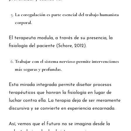
La coregulación es parte esencial del trabajo humanista
corporal.
El terapeuta modula, a través de su presencia, la
fisiología del paciente (Schore, 2012).
Trabajar con el sistema nervioso permite intervenciones
más seguras y profundas.
Esta mirada integrada permite diseñar procesos
terapéuticos que honran la fisiología en lugar de
luchar contra ella. La terapia deja de ser meramente
discursiva y se convierte en experiencia encarnada.
Así, vemos que el futuro no se imagina desde la