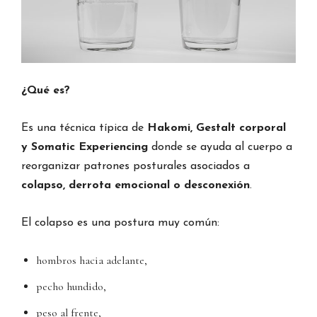
¿Qué es?
Es una técnica típica de
Hakomi, Gestalt corporal
y Somatic Experiencing
donde se ayuda al cuerpo a
reorganizar patrones posturales asociados a
colapso, derrota emocional o desconexión
.
El colapso es una postura muy común:
hombros hacia adelante,
pecho hundido,
peso al frente,