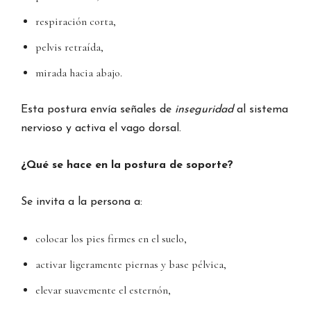
respiración corta,
pelvis retraída,
mirada hacia abajo.
Esta postura envía señales de
inseguridad
al sistema
nervioso y activa el vago dorsal.
¿Qué se hace en la postura de soporte?
Se invita a la persona a:
colocar los pies firmes en el suelo,
activar ligeramente piernas y base pélvica,
elevar suavemente el esternón,