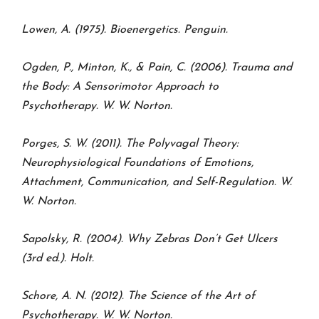
Lowen, A. (1975). Bioenergetics. Penguin.
Ogden, P., Minton, K., & Pain, C. (2006). Trauma and
the Body: A Sensorimotor Approach to
Psychotherapy. W. W. Norton.
Porges, S. W. (2011). The Polyvagal Theory:
Neurophysiological Foundations of Emotions,
Attachment, Communication, and Self-Regulation. W.
W. Norton.
Sapolsky, R. (2004). Why Zebras Don’t Get Ulcers
(3rd ed.). Holt.
Schore, A. N. (2012). The Science of the Art of
Psychotherapy. W. W. Norton.