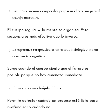
Las intervenciones corporales preparan el terreno para el
trabajo narrativo.
El cuerpo regula → la mente se organiza. Esta
secuencia es más efectiva que lo inverso.
La esperanza terapéutica es un estado fisiológico, no un
constructo cognitivo.
Surge cuando el cuerpo siente que el futuro es
posible porque no hay amenaza inmediata.
El cuerpo es una brújula clínica.
Permite detectar cuándo un proceso está listo para
profundizar y cuándo no.