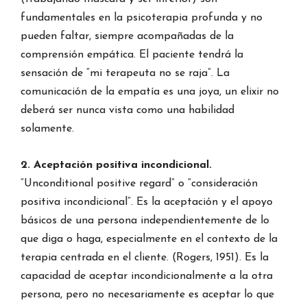
fundamentales en la psicoterapia profunda y no
pueden faltar, siempre acompañadas de la
comprensión empática. El paciente tendrá la
sensación de “mi terapeuta no se raja”. La
comunicación de la empatía es una joya, un elixir no
deberá ser nunca vista como una habilidad
solamente.
2. Aceptación positiva incondicional.
“Unconditional positive regard” o “consideración
positiva incondicional”. Es la aceptación y el apoyo
básicos de una persona independientemente de lo
que diga o haga, especialmente en el contexto de la
terapia centrada en el cliente. (Rogers, 1951). Es la
capacidad de aceptar incondicionalmente a la otra
persona, pero no necesariamente es aceptar lo que