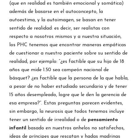
(que en realidad es también emocional y somática)
además de basarse en el autoconcepto, la
autoestima, y la autoimagen, se basan en tener
sentido de realidad: es decir, ser realistas con
respecto a nosotros mismos y a nuestra situación,
los PHC tenemos que encontrar maneras empáticas
de cuestionar a nuestro paciente sobre su sentido de
realidad, por ejemplo: “¿es factible que su hijo de 18
años que mide 1.50 sea campeón nacional de
básquet? ¿es factible que la persona de la que habla,
a pesar de no haber estudiado secundaria y de tener
15 años desempleado, logre que le den la gerencia de
esa empresa?”. Estas preguntas parecen evidentes,
sin embargo, la neurosis que todos tenemos incluye
tener un sentido de irrealidad o de
pensamiento
infantil
basado en nuestros anhelos no satisfechos,
ideas de príncipes que rescatan y hadas madrinas