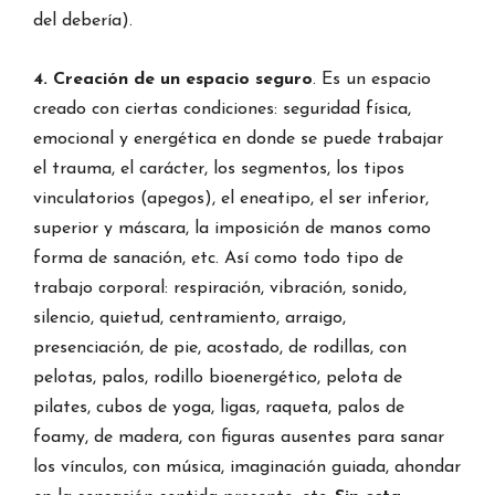
del debería).
4. Creación de un espacio seguro
. Es un espacio
creado con ciertas condiciones: seguridad física,
emocional y energética en donde se puede trabajar
el trauma, el carácter, los segmentos, los tipos
vinculatorios (apegos), el eneatipo, el ser inferior,
superior y máscara, la imposición de manos como
forma de sanación, etc. Así como todo tipo de
trabajo corporal: respiración, vibración, sonido,
silencio, quietud, centramiento, arraigo,
presenciación, de pie, acostado, de rodillas, con
pelotas, palos, rodillo bioenergético, pelota de
pilates, cubos de yoga, ligas, raqueta, palos de
foamy, de madera, con figuras ausentes para sanar
los vínculos, con música, imaginación guiada, ahondar