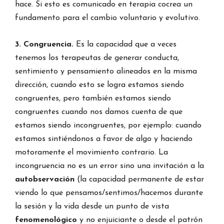
hace. Si esto es comunicado en terapia cocrea un
fundamento para el cambio voluntario y evolutivo.
3. Congruencia.
Es la capacidad que a veces
tenemos los terapeutas de generar conducta,
sentimiento y pensamiento alineados en la misma
dirección, cuando esto se logra estamos siendo
congruentes, pero también estamos siendo
congruentes cuando nos damos cuenta de que
estamos siendo incongruentes, por ejemplo: cuando
estamos sintiéndonos a favor de algo y haciendo
motoramente el movimiento contrario. La
incongruencia no es un error sino una invitación a la
autobservación
(la capacidad permanente de estar
viendo lo que pensamos/sentimos/hacemos durante
la sesión y la vida desde un punto de vista
fenomenológico
y no enjuiciante o desde el patrón