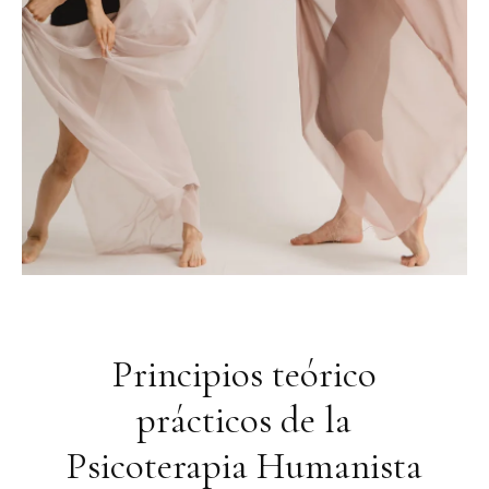
Principios teórico
prácticos de la
Psicoterapia Humanista