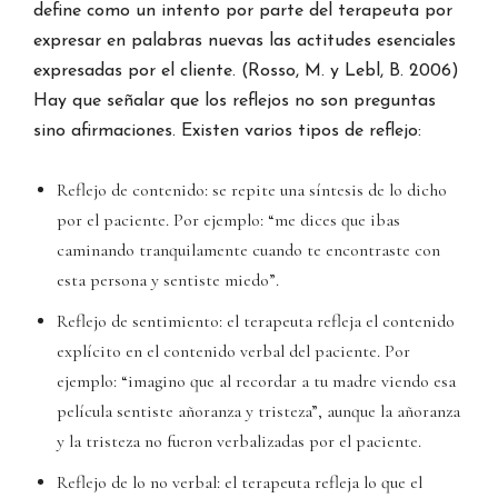
define como un intento por parte del terapeuta por
expresar en palabras nuevas las actitudes esenciales
expresadas por el cliente. (Rosso, M. y Lebl, B. 2006)
Hay que señalar que los reflejos no son preguntas
sino afirmaciones. Existen varios tipos de reflejo:
Reflejo de contenido: se repite una síntesis de lo dicho
por el paciente. Por ejemplo: “me dices que ibas
caminando tranquilamente cuando te encontraste con
esta persona y sentiste miedo”.
Reflejo de sentimiento: el terapeuta refleja el contenido
explícito en el contenido verbal del paciente. Por
ejemplo: “imagino que al recordar a tu madre viendo esa
película sentiste añoranza y tristeza”, aunque la añoranza
y la tristeza no fueron verbalizadas por el paciente.
Reflejo de lo no verbal: el terapeuta refleja lo que el