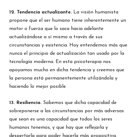
12. Tendencia actualizante.
La visión humanista
propone que el ser humano tiene inherentemente un
motor o fuerza que lo saca hacia adelante
actualizándose a sí mismo a través de sus
circunstancias y existencia. Hoy entendemos más que
nunca el principio de actualización tan usado por la
tecnología moderna. En esta psicoterapia nos
apoyamos mucho en dicha tendencia y creemos que
la persona está permanentemente utilizándola y
haciendo lo mejor posible.
13. Resiliencia.
Sabemos que dicha capacidad de
sobreponerse a las circunstancias por más adversas
que sean es una capacidad que todos los seres
humanos tenemos, y que hay que reflejarla y
despertarla para poder hacerla más propositiva.