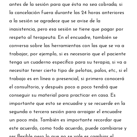
antes de la sesión para que ésta no sea cobrada; si
la cancelación fuera durante las 24 horas anteriores
a la sesión se agradece que se avise de la
inasistencia, pero esa sesión se tiene que pagar por
respeto al terapeuta. En el encuadre, también se
conversa sobre las herramientas con las que se va a
trabajar, por ejemplo, si es necesario que el paciente
tenga un cuaderno específico para su terapia, si va a
necesitar tener cierto tipo de pelotas, palos, etc., si el
trabajo es en línea o presencial, si primero conocerá
el consultorio, y después poco a poco tendrá que
conseguir su material para practicar en casa. Es
importante que esto se encuadre y se recuerde en la
segunda o tercera sesión para arraigar el encuadre
un poco más. También es importante recordar que
este acuerdo, como todo acuerdo, puede cambiarse y
ser flexible pero lo que no se vale es cambiar el