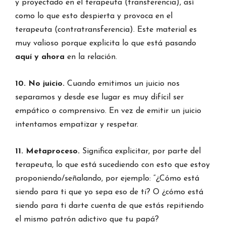
y proyectado en el terapeuta (transferencia), así
como lo que esto despierta y provoca en el
terapeuta (contratransferencia). Este material es
muy valioso porque explicita lo que está pasando
aquí y ahora
en la relación.
10. No juicio.
Cuando emitimos un juicio nos
separamos y desde ese lugar es muy difícil ser
empático o comprensivo. En vez de emitir un juicio
intentamos empatizar y respetar.
11. Metaproceso.
Significa explicitar, por parte del
terapeuta, lo que está sucediendo con esto que estoy
proponiendo/señalando, por ejemplo: “¿Cómo está
siendo para ti que yo sepa eso de ti? O ¿cómo está
siendo para ti darte cuenta de que estás repitiendo
el mismo patrón adictivo que tu papá?