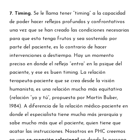
7. Timing.
Se le llama tener “timing” a la capacidad
de poder hacer reflejos profundos y confrontativos
una vez que se han creado las condiciones necesarias
para que esto tenga frutos y sea sostenido por
parte del paciente, es lo contrario de hacer
intervenciones a destiempo. Hay un momento
preciso en donde el reflejo “entra” en la psique del
paciente, y ese es buen timing. La relación
terapeuta-paciente que se crea desde la visión
humanista, es una relación mucho más equitativa
(relación “yo y tú”, propuesta por Martín Buber,
1984). A diferencia de la relación médico-paciente en
donde el especialista tiene mucha más jerarquía y
sabe mucho más que el paciente, quien tiene que
acatar las instrucciones. Nosotros en PHC creemos