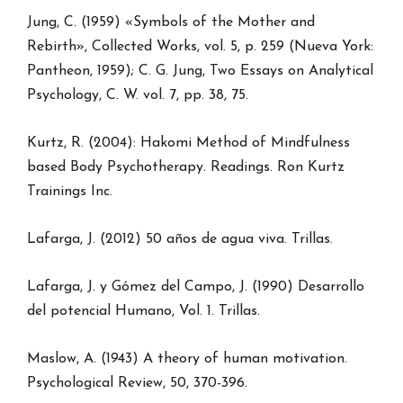
Jung, C. (1959) «Symbols of the Mother and
Rebirth», Collected Works, vol. 5, p. 259 (Nueva York:
Pantheon, 1959); C. G. Jung, Two Essays on Analytical
Psychology, C. W. vol. 7, pp. 38, 75.
Kurtz, R. (2004): Hakomi Method of Mindfulness
based Body Psychotherapy. Readings. Ron Kurtz
Trainings Inc.
Lafarga, J. (2012) 50 años de agua viva. Trillas.
Lafarga, J. y Gómez del Campo, J. (1990) Desarrollo
del potencial Humano, Vol. 1. Trillas.
Maslow, A. (1943) A theory of human motivation.
Psychological Review, 50, 370-396.