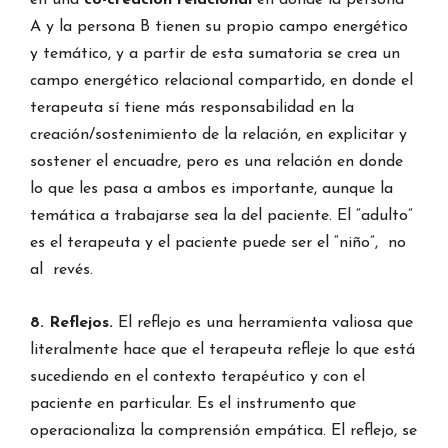
en una
co-creación relacional
en donde la persona
A y la persona B tienen su propio campo energético
y temático, y a partir de esta sumatoria se crea un
campo energético relacional compartido, en donde el
terapeuta sí tiene más responsabilidad en la
creación/sostenimiento de la relación, en explicitar y
sostener el encuadre, pero es una relación en donde
lo que les pasa a ambos es importante, aunque la
temática a trabajarse sea la del paciente. El “adulto”
es el terapeuta y el paciente puede ser el “niño”, no
al revés.
8. Reflejos.
El reflejo es una herramienta valiosa que
literalmente hace que el terapeuta refleje lo que está
sucediendo en el contexto terapéutico y con el
paciente en particular. Es el instrumento que
operacionaliza la comprensión empática. El reflejo, se