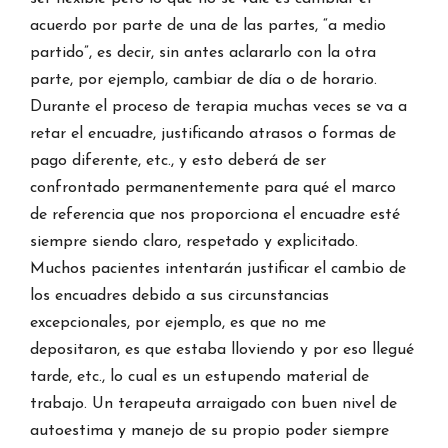
acuerdo por parte de una de las partes, “a medio
partido”, es decir, sin antes aclararlo con la otra
parte, por ejemplo, cambiar de día o de horario.
Durante el proceso de terapia muchas veces se va a
retar el encuadre, justificando atrasos o formas de
pago diferente, etc., y esto deberá de ser
confrontado permanentemente para qué el marco
de referencia que nos proporciona el encuadre esté
siempre siendo claro, respetado y explicitado.
Muchos pacientes intentarán justificar el cambio de
los encuadres debido a sus circunstancias
excepcionales, por ejemplo, es que no me
depositaron, es que estaba lloviendo y por eso llegué
tarde, etc., lo cual es un estupendo material de
trabajo. Un terapeuta arraigado con buen nivel de
autoestima y manejo de su propio poder siempre