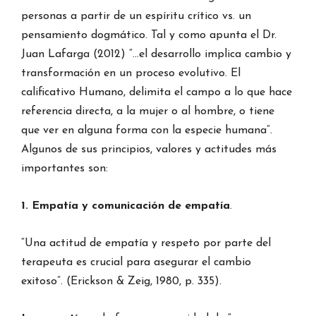
personas a partir de un espíritu crítico vs. un
pensamiento dogmático. Tal y como apunta el Dr.
Juan Lafarga (2012) “…el desarrollo implica cambio y
transformación en un proceso evolutivo. El
calificativo Humano, delimita el campo a lo que hace
referencia directa, a la mujer o al hombre, o tiene
que ver en alguna forma con la especie humana”.
Algunos de sus principios, valores y actitudes más
importantes son:
1. Empatía y comunicación de empatía
.
“Una actitud de empatía y respeto por parte del
terapeuta es crucial para asegurar el cambio
exitoso”. (Erickson & Zeig, 1980, p. 335).