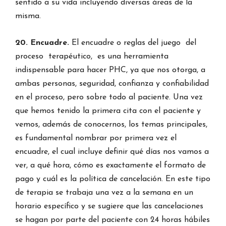
sentido a su vida incluyendo diversas áreas de la
misma.
20. Encuadre.
El encuadre o reglas del juego del
proceso terapéutico, es una herramienta
indispensable para hacer PHC, ya que nos otorga, a
ambas personas, seguridad, confianza y confiabilidad
en el proceso, pero sobre todo al paciente. Una vez
que hemos tenido la primera cita con el paciente y
vemos, además de conocernos, los temas principales,
es fundamental nombrar por primera vez el
encuadre, el cual incluye definir qué días nos vamos a
ver, a qué hora, cómo es exactamente el formato de
pago y cuál es la política de cancelación. En este tipo
de terapia se trabaja una vez a la semana en un
horario específico y se sugiere que las cancelaciones
se hagan por parte del paciente con 24 horas hábiles