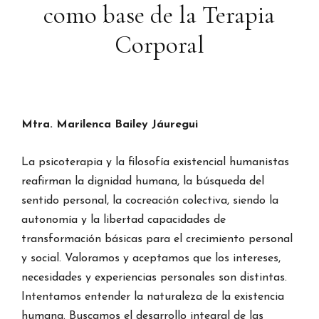
como base de la Terapia
Corporal
Mtra. Marilenca Bailey Jáuregui
La psicoterapia y la filosofía existencial humanistas
reafirman la dignidad humana, la búsqueda del
sentido personal, la cocreación colectiva, siendo la
autonomía y la libertad capacidades de
transformación básicas para el crecimiento personal
y social. Valoramos y aceptamos que los intereses,
necesidades y experiencias personales son distintas.
Intentamos entender la naturaleza de la existencia
humana. Buscamos el desarrollo integral de las