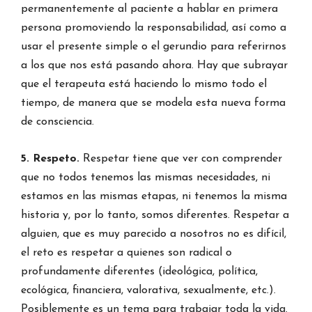
permanentemente al paciente a hablar en primera
persona promoviendo la responsabilidad, así como a
usar el presente simple o el gerundio para referirnos
a los que nos está pasando ahora. Hay que subrayar
que el terapeuta está haciendo lo mismo todo el
tiempo, de manera que se modela esta nueva forma
de consciencia.
5. Respeto.
Respetar tiene que ver con comprender
que no todos tenemos las mismas necesidades, ni
estamos en las mismas etapas, ni tenemos la misma
historia y, por lo tanto, somos diferentes. Respetar a
alguien, que es muy parecido a nosotros no es difícil,
el reto es respetar a quienes son radical o
profundamente diferentes (ideológica, política,
ecológica, financiera, valorativa, sexualmente, etc.).
Posiblemente es un tema para trabajar toda la vida.