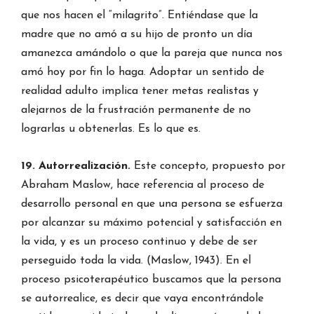
que nos hacen el “milagrito”. Entiéndase que la
madre que no amó a su hijo de pronto un día
amanezca amándolo o que la pareja que nunca nos
amó hoy por fin lo haga. Adoptar un sentido de
realidad adulto implica tener metas realistas y
alejarnos de la frustración permanente de no
lograrlas u obtenerlas. Es lo que es.
19. Autorrealización.
Este concepto, propuesto por
Abraham Maslow, hace referencia al proceso de
desarrollo personal en que una persona se esfuerza
por alcanzar su máximo potencial y satisfacción en
la vida, y es un proceso continuo y debe de ser
perseguido toda la vida. (Maslow, 1943). En el
proceso psicoterapéutico buscamos que la persona
se autorrealice, es decir que vaya encontrándole