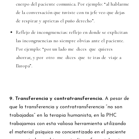
cuerpo del paciente comunica. Por ejemplo: “al hablarme
de la conversación que tuviste con tu jefe veo que dejas
de respirar y aprietas el puño derecho”.
Reflejo de incongruencias: reflejo en donde se explicitan
las incongruencias no siempre obvias ante el paciente.
Por ejemplo: “por un lado me dices que quieres
ahorrar, y por otro me dices que te iras de viaje a
Europa”.
9. Transferencia y contratransferencia.
A pesar de
que la transferencia y contratransferencia “no son
trabajadas” en la terapia humanista, en la PHC
trabajamos con esta valiosa herramienta utilizando
el material psíquico no concientizado en el paciente