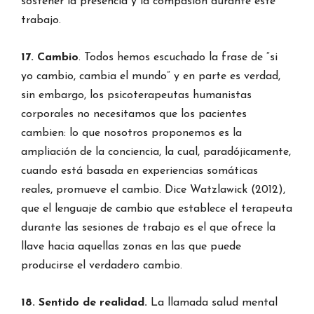
sostener la presencia y la compasión durante este
trabajo.
17. Cambio
. Todos hemos escuchado la frase de “si
yo cambio, cambia el mundo” y en parte es verdad,
sin embargo, los psicoterapeutas humanistas
corporales no necesitamos que los pacientes
cambien: lo que nosotros proponemos es la
ampliación de la conciencia, la cual, paradójicamente,
cuando está basada en experiencias somáticas
reales, promueve el cambio. Dice Watzlawick (2012),
que el lenguaje de cambio que establece el terapeuta
durante las sesiones de trabajo es el que ofrece la
llave hacia aquellas zonas en las que puede
producirse el verdadero cambio.
18. Sentido de realidad.
La llamada salud mental