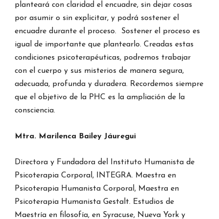
planteará con claridad el encuadre, sin dejar cosas
por asumir o sin explicitar, y podrá sostener el
encuadre durante el proceso. Sostener el proceso es
igual de importante que plantearlo. Creadas estas
condiciones psicoterapéuticas, podremos trabajar
con el cuerpo y sus misterios de manera segura,
adecuada, profunda y duradera. Recordemos siempre
que el objetivo de la PHC es la ampliación de la
consciencia.
Mtra. Marilenca Bailey Jáuregui
Directora y Fundadora del Instituto Humanista de
Psicoterapia Corporal, INTEGRA. Maestra en
Psicoterapia Humanista Corporal, Maestra en
Psicoterapia Humanista Gestalt. Estudios de
Maestría en filosofía, en Syracuse, Nueva York y